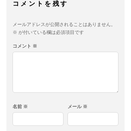
コメントを残す
メールアドレスが公開されることはありません。
※
が付いている欄は必須項目です
コメント
※
名前
※
メール
※