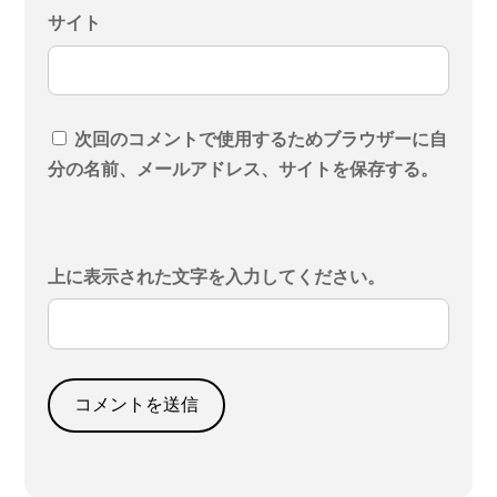
サイト
次回のコメントで使用するためブラウザーに自
分の名前、メールアドレス、サイトを保存する。
上に表示された文字を入力してください。