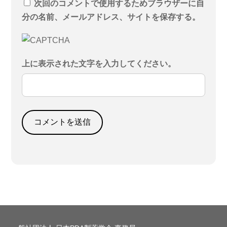
次回のコメントで使用するためブラウザーに自
分の名前、メールアドレス、サイトを保存する。
上に表示された文字を入力してください。