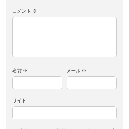
コメント
※
名前
※
メール
※
サイト