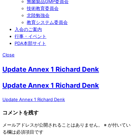
無菌製品GMP委員会
技術教育委員会
北陸勉強会
教育システム委員会
入会のご案内
行事・イベント
PDA本部サイト
Close
Update Annex 1 Richard Denk
Update Annex 1 Richard Denk
Update Annex 1 Richard Denk
コメントを残す
メールアドレスが公開されることはありません。
※
が付いてい
る欄は必須項目です