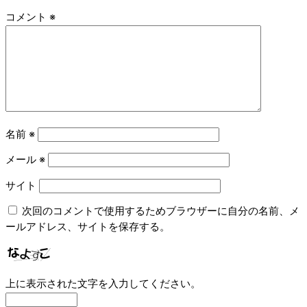
コメント
※
名前
※
メール
※
サイト
次回のコメントで使用するためブラウザーに自分の名前、メ
ールアドレス、サイトを保存する。
上に表示された文字を入力してください。