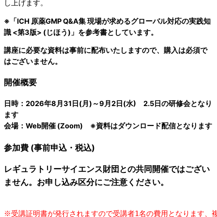
し上げます。
※「ICH 原薬GMP Q&A集 現場が求めるグローバル対応の実践知
識 <第3版> (じほう)」を参考書としています。
講座に必要な
資料は事前に配布いたしますので、購入は必須で
はございません。
開催概要
日時：2026年8月31日(月)～9月2日(水) 2.5日の研修会となり
ます
会場：Web開催 (Zoom) ※資料はダウンロード配信となります
参加費 (事前申込・税込)
レギュラトリーサイエンス財団との共同開催ではござい
ません。お申し込み区分にご注意ください。
※受講証明書が発行されますので受講者1名の費用となります、