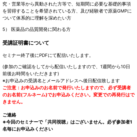
究・営業等から異動された方等で、短期間に必要な基礎的事項
を習得することを希望されている方、及び経験者で原薬GMPに
ついて体系的に理解を深めたい方
5） 医薬品の品質開発に関わる方
受講証明書について
セミナー終了後にPDFにて配信いたします。
(参加のご確認をしてから配信いたしますので、1週間から10日
前後お時間をいただきます)
※お申込みの受講名とメールアドレスへ後日配信致します
ご注意：お申込みのお名前で発行いたしますので、必ず受講者
のお名前(フルネーム)でお申込みください。変更での再発行はで
きません。
ご連絡
※今回のセミナーで「共同視聴」はございません。必ず参加者1
名毎にお申込みください