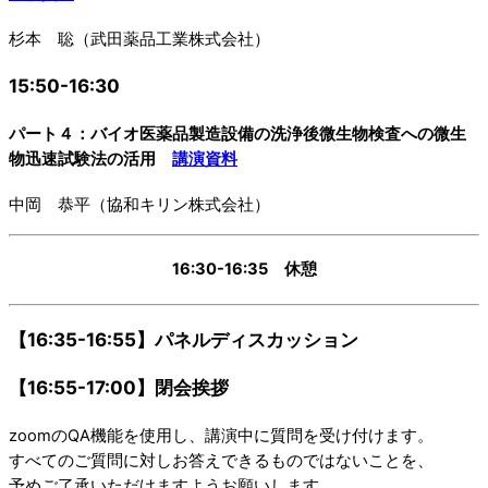
杉本 聡（武田薬品工業株式会社）
15:50-16:30
パート４：バイオ医薬品製造設備の洗浄後微生物検査への微生
物迅速試験法の活用
講演資料
中岡 恭平（協和キリン株式会社）
16:30-16:35 休憩
【16:35-16:55】パネルディスカッション
【16:55-17:00】閉会挨拶
zoomのQA機能を使用し、講演中に質問を受け付けます。
すべてのご質問に対しお答えできるものではないことを、
予めご了承いただけますようお願いします。