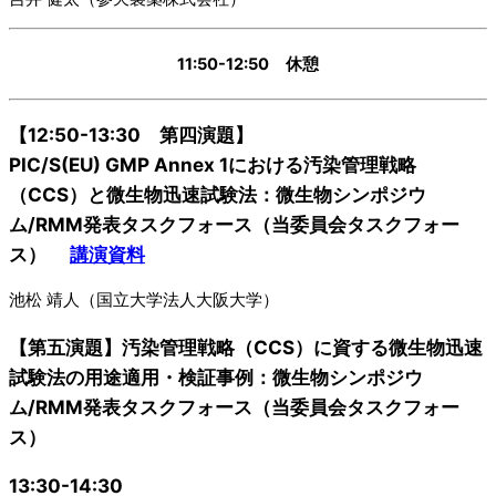
11:50-12:50 休憩
【12:50-13:30 第四演題】
PIC/S(EU) GMP Annex 1における汚染管理戦略
（CCS）と微生物迅速試験法：微生物シンポジウ
ム/RMM発表タスクフォース（当委員会タスクフォー
ス）
講演資料
池松 靖人（国立大学法人大阪大学）
【第五演題】汚染管理戦略（CCS）に資する微生物迅速
試験法の用途適用・検証事例：微生物シンポジウ
ム/RMM発表タスクフォース（当委員会タスクフォー
ス）
13:30-14:30