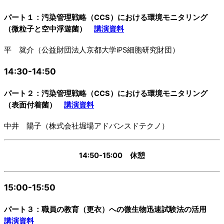
パート１：汚染管理戦略（CCS）における環境モニタリング
（微粒子と空中浮遊菌）
講演資料
平 就介（公益財団法人京都大学iPS細胞研究財団）
14:30-14:50
パート２：汚染管理戦略（CCS）における環境モニタリング
（表面付着菌）
講演資料
中井 陽子（株式会社堀場アドバンスドテクノ）
14:50-15:00 休憩
15:00-15:50
パート３：職員の教育（更衣）への微生物迅速試験法の活用
講演資料