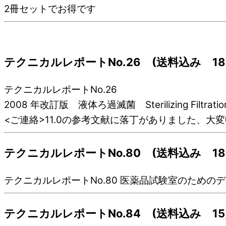
2冊セットでお得です
テクニカルレポートNo.26 (送料込み 18,
テクニカルレポートNo.26
2008 年改訂版 液体ろ過滅菌 Sterilizing Filtration 
<ご連絡>11.0の参考文献に落丁がありました、大
テクニカルレポートNo.80 (送料込み 18,
テクニカルレポートNo.80 医薬品試験室のため
テクニカルレポートNo.84 (送料込み 15,