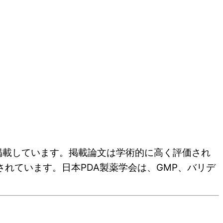
掲載しています。掲載論文は学術的に高く評価され
れています。日本PDA製薬学会は、GMP、バリデ