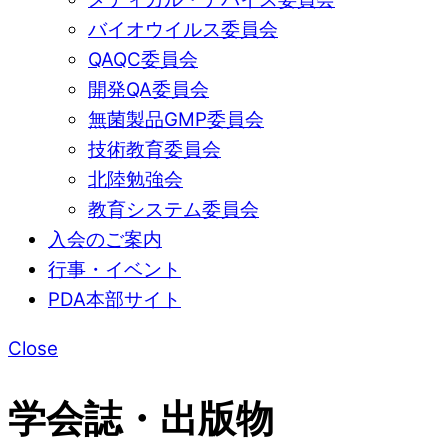
バイオウイルス委員会
QAQC委員会
開発QA委員会
無菌製品GMP委員会
技術教育委員会
北陸勉強会
教育システム委員会
入会のご案内
行事・イベント
PDA本部サイト
Close
学会誌・出版物