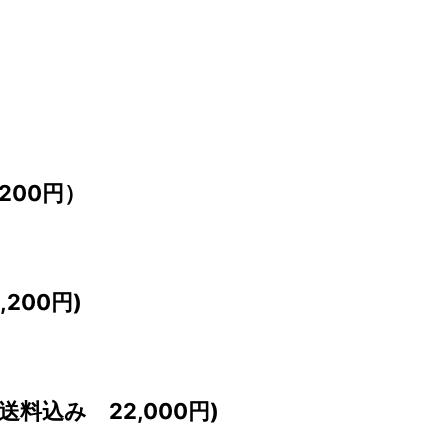
200円）
200円)
込み 22,000円)