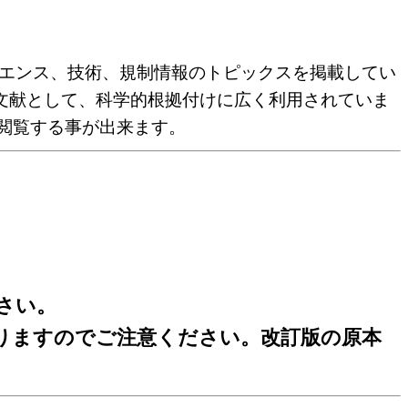
全般に関するサイエンス、技術、規制情報のトピックスを掲載してい
文献として、科学的根拠付けに広く利用されていま
閲覧する事が出来ます。
さい。
なりますのでご注意ください。改訂版の原本