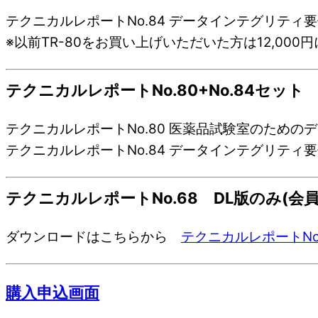
テクニカルレポートNo.84 データインテグリテ
※以前TR-80をお買い上げいただいた方は12,0
テクニカルレポートNo.80+No.84セット 
テクニカルレポートNo.80 医薬品試験室のため
テクニカルレポートNo.84 データインテグリテ
テクニカルレポートNo.68 DL版のみ(会員
ダウンロードはこちらから
テクニカルレポートN
購入申込画面