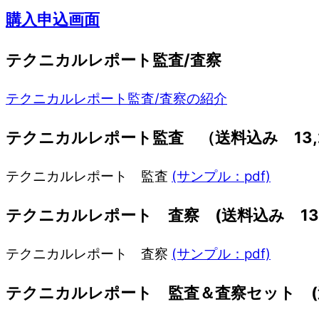
購入申込画面
テクニカルレポート監査/査察
テクニカルレポート監査/査察の紹介
テクニカルレポート監査 （送料込み 13,
テクニカルレポート 監査
(サンプル：pdf)
テクニカルレポート 査察 (送料込み 13,
テクニカルレポート 査察
(サンプル：pdf)
テクニカルレポート 監査＆査察セット (送料