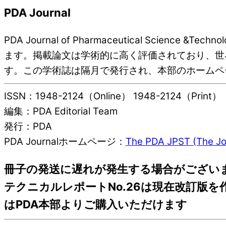
PDA Journal
PDA Journal of Pharmaceutical S
ます。掲載論文は学術的に高く評価されており、世
す。この学術誌は隔月で発行され、本部のホームペ
ISSN：1948-2124（Online） 1948-2124（Print）
編集：PDA Editorial Team
発行：PDA
PDA Journalホームページ：
The PDA JPST (The Jo
冊子の発送に遅れが発生する場合がござい
テクニカルレポートNo.26は現在改訂版
はPDA本部よりご購入いただけます