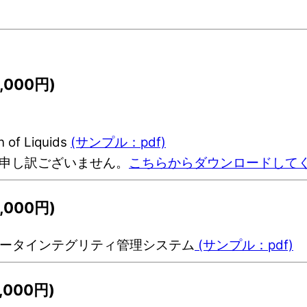
000円)
of Liquids
(サンプル：pdf)
変申し訳ございません。
こちらからダウンロードして
000円)
のデータインテグリティ管理システム
(サンプル：pdf)
000円)